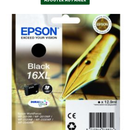
AJOUTER AU PANIER