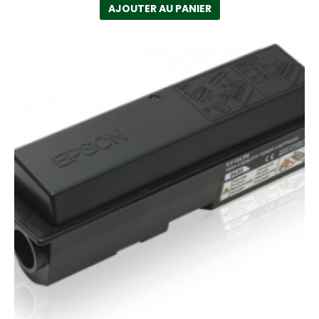
AJOUTER AU PANIER