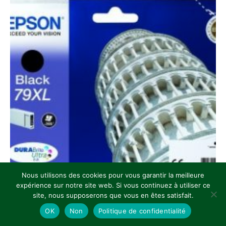
Nous utilisons des cookies pour vous garantir la meilleure
expérience sur notre site web. Si vous continuez à utiliser ce
site, nous supposerons que vous en êtes satisfait.
OK
Non
Politique de confidentialité
Cartouche Epson noire T7901 haute capacité