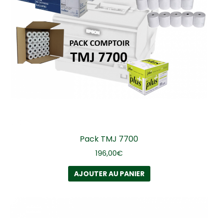
Pack TMJ 7700
196,00
€
AJOUTER AU PANIER