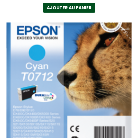
AJOUTER AU PANIER