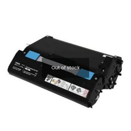
Out of stock