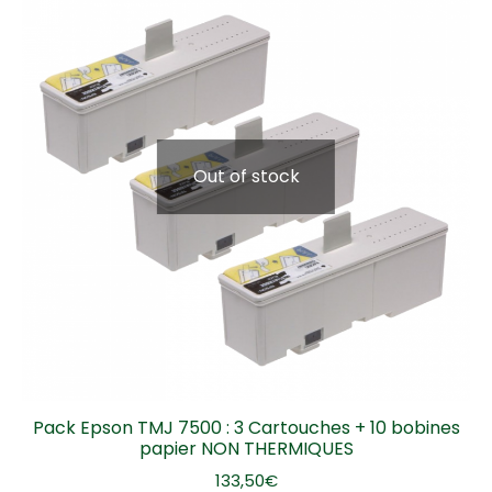
Out of stock
Pack Epson TMJ 7500 : 3 Cartouches + 10 bobines
papier NON THERMIQUES
133,50
€