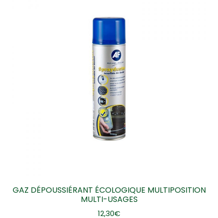
GAZ DÉPOUSSIÉRANT ÉCOLOGIQUE MULTIPOSITION
MULTI-USAGES
12,30
€