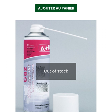
AJOUTER AU PANIER
Out of stock