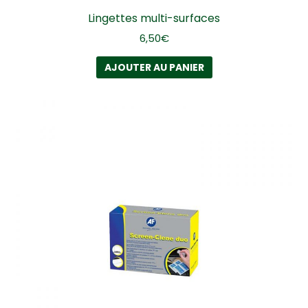
Lingettes multi-surfaces
6,50
€
AJOUTER AU PANIER