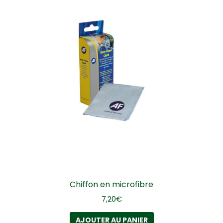
Chiffon en microfibre
7,20
€
AJOUTER AU PANIER