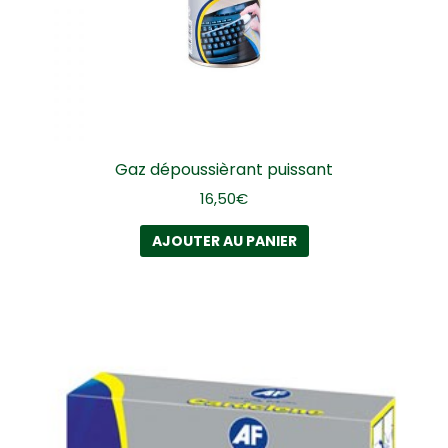
Gaz dépoussièrant puissant
16,50
€
AJOUTER AU PANIER