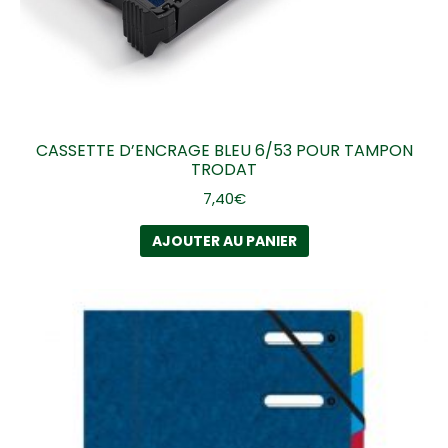
CASSETTE D’ENCRAGE BLEU 6/53 POUR TAMPON
TRODAT
7,40
€
AJOUTER AU PANIER