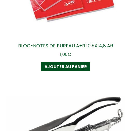
BLOC-NOTES DE BUREAU A+B 10,5X14,8 A6
1,00
€
AJOUTER AU PANIER