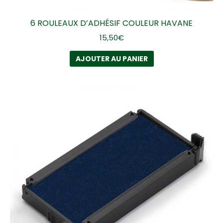
6 ROULEAUX D’ADHÉSIF COULEUR HAVANE
15,50
€
AJOUTER AU PANIER