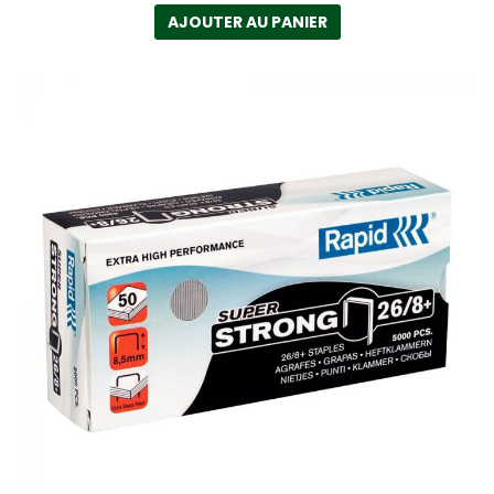
AJOUTER AU PANIER