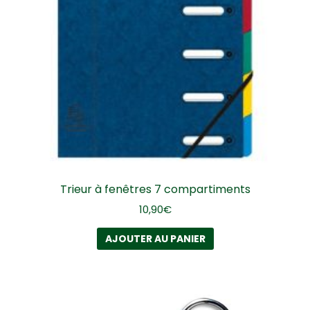
Trieur à fenêtres 7 compartiments
10,90
€
AJOUTER AU PANIER