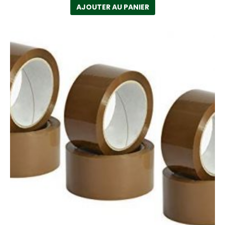
AJOUTER AU PANIER