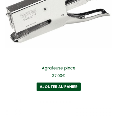
Agrafeuse pince
37,00
€
AJOUTER AU PANIER