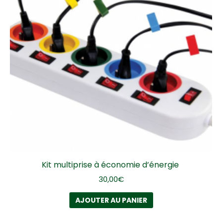
Kit multiprise à économie d’énergie
30,00
€
AJOUTER AU PANIER