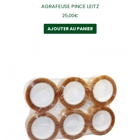
AGRAFEUSE PINCE LEITZ
25,00
€
AJOUTER AU PANIER