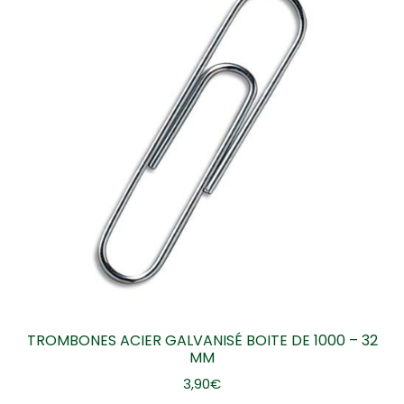
TROMBONES ACIER GALVANISÉ BOITE DE 1000 – 32
MM
3,90
€