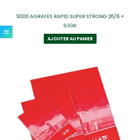
5000 AGRAFES RAPID SUPER STRONG 26/8 +
9,50
€
AJOUTER AU PANIER