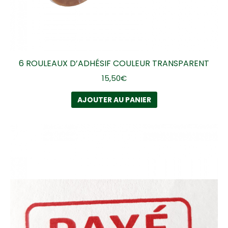
6 ROULEAUX D’ADHÉSIF COULEUR TRANSPARENT
15,50
€
AJOUTER AU PANIER