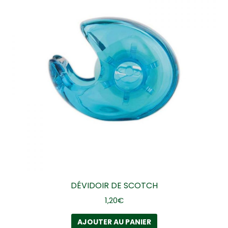
DÉVIDOIR DE SCOTCH
1,20
€
AJOUTER AU PANIER