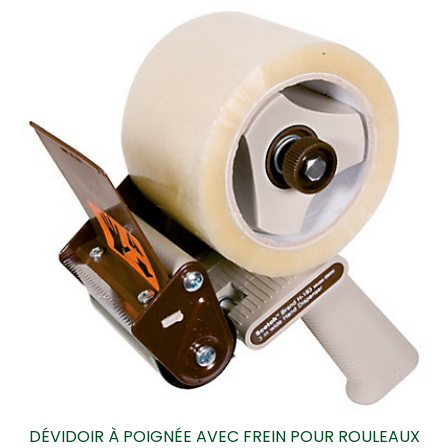
DÉVIDOIR À POIGNÉE AVEC FREIN POUR ROULEAUX