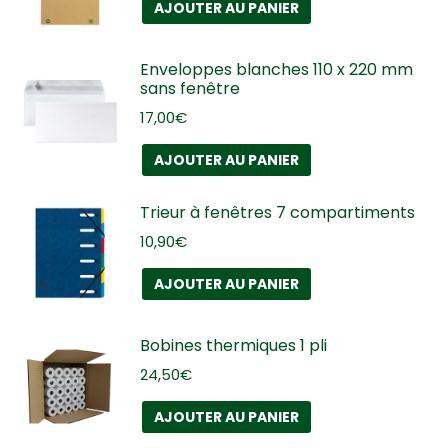
AJOUTER AU PANIER
Enveloppes blanches 110 x 220 mm
sans fenêtre
17,00
€
AJOUTER AU PANIER
Trieur à fenêtres 7 compartiments
10,90
€
AJOUTER AU PANIER
Bobines thermiques 1 pli
24,50
€
AJOUTER AU PANIER