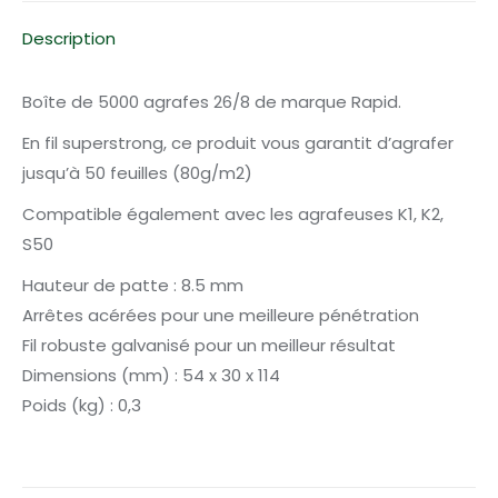
Description
Boîte de 5000 agrafes 26/8 de marque Rapid.
En fil superstrong, ce produit vous garantit d’agrafer
jusqu’à 50 feuilles (80g/m2)
Compatible également avec les agrafeuses K1, K2,
S50
Hauteur de patte : 8.5 mm
Arrêtes acérées pour une meilleure pénétration
Fil robuste galvanisé pour un meilleur résultat
Dimensions (mm) : 54 x 30 x 114
Poids (kg) : 0,3