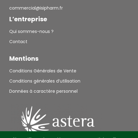
commercial@isipharm.fr
L’entreprise
Qui sommes-nous ?
Contact
Mentions
Conditions Générales de Vente
Conditions générales d’utilisation
Données à caractère personnel