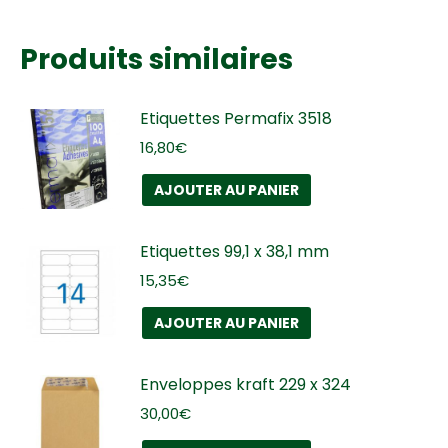
Produits similaires
Etiquettes Permafix 3518
16,80
€
AJOUTER AU PANIER
Etiquettes 99,1 x 38,1 mm
15,35
€
AJOUTER AU PANIER
Enveloppes kraft 229 x 324
30,00
€