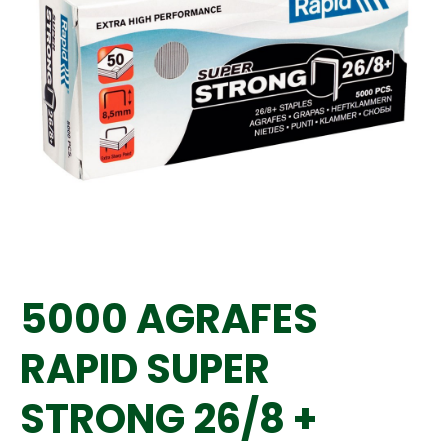
5000 AGRAFES
RAPID SUPER
STRONG 26/8 +