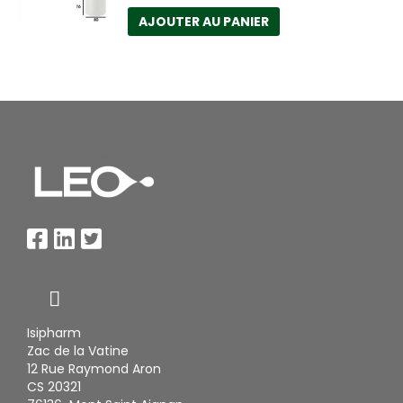
AJOUTER AU PANIER
Isipharm
Zac de la Vatine
12 Rue Raymond Aron
CS 20321