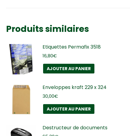
Produits similaires
Etiquettes Permafix 3518
16,80
€
AJOUTER AU PANIER
Enveloppes kraft 229 x 324
30,00
€
AJOUTER AU PANIER
Destructeur de documents