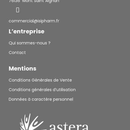
76136 Mont Saint Aignan
commercial@isipharm.fr
L’entreprise
Qui sommes-nous ?
Contact
Mentions
Conditions Générales de Vente
Conditions générales d’utilisation
Données à caractère personnel