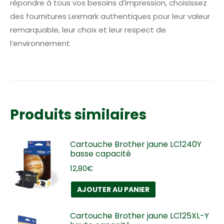
répondre à tous vos besoins d’impression, choisissez
des fournitures Lexmark authentiques pour leur valeur
remarquable, leur choix et leur respect de
l’environnement
Produits similaires
Cartouche Brother jaune LC1240Y
basse capacité
12,80
€
AJOUTER AU PANIER
Cartouche Brother jaune LC125XL-Y