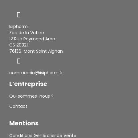
Isipharm
Zac de la Vatine
12 Rue Raymond Aron
CS 20321
76136 Mont Saint Aignan
commercial@isipharm.fr
L’entreprise
Qui sommes-nous ?
Contact
Mentions
Conditions Générales de Vente