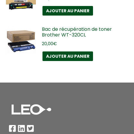
AJOUTER AU PANIER
Bac de récupération de toner
Brother WT-320CL
20,00
€
AJOUTER AU PANIER