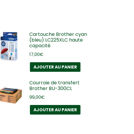
Cartouche Brother cyan
(bleu) LC225XLC haute
capacité
17,00
€
AJOUTER AU PANIER
Courroie de transfert
Brother BU-300CL
99,00
€
AJOUTER AU PANIER