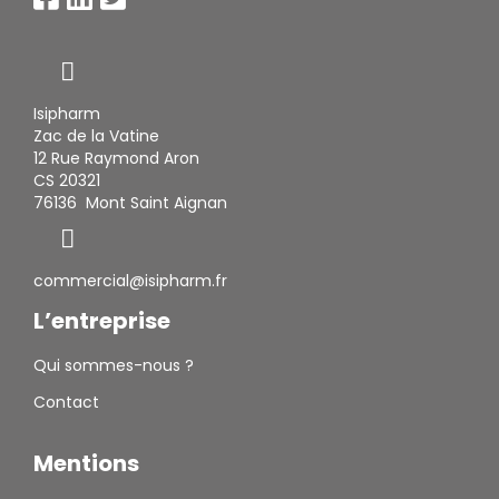
Isipharm
Zac de la Vatine
12 Rue Raymond Aron
CS 20321
76136 Mont Saint Aignan
commercial@isipharm.fr
L’entreprise
Qui sommes-nous ?
Contact
Mentions