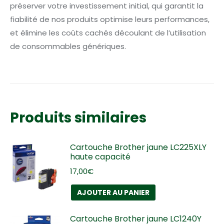
préserver votre investissement initial, qui garantit la
fiabilité de nos produits optimise leurs performances,
et élimine les coûts cachés découlant de l’utilisation
de consommables génériques.
Produits similaires
Cartouche Brother jaune LC225XLY
haute capacité
17,00
€
AJOUTER AU PANIER
Cartouche Brother jaune LC1240Y