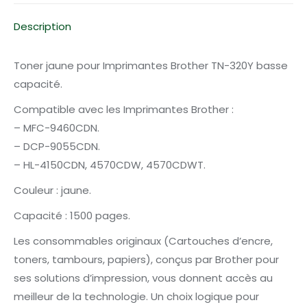
Description
Toner jaune pour Imprimantes Brother TN-320Y basse
capacité.
Compatible avec les Imprimantes Brother :
– MFC-9460CDN.
– DCP-9055CDN.
– HL-4150CDN, 4570CDW, 4570CDWT.
Couleur : jaune.
Capacité : 1500 pages.
Les consommables originaux (Cartouches d’encre,
toners, tambours, papiers), conçus par Brother pour
ses solutions d’impression, vous donnent accès au
meilleur de la technologie. Un choix logique pour