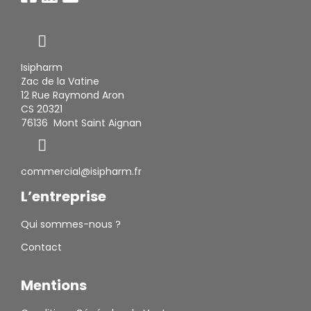
Isipharm
Zac de la Vatine
12 Rue Raymond Aron
CS 20321
76136 Mont Saint Aignan
commercial@isipharm.fr
L’entreprise
Qui sommes-nous ?
Contact
Mentions