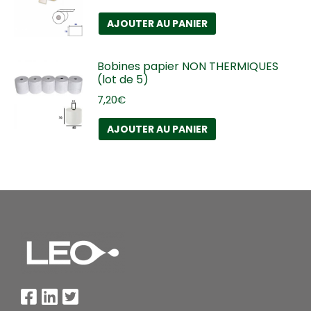
AJOUTER AU PANIER
Bobines papier NON THERMIQUES
(lot de 5)
7,20
€
AJOUTER AU PANIER