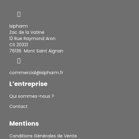
Isipharm
Zac de la Vatine
12 Rue Raymond Aron
CS 20321
76136 Mont Saint Aignan
commercial@isipharm.fr
L’entreprise
Qui sommes-nous ?
Contact
Mentions
Conditions Générales de Vente