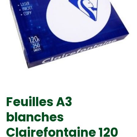
Feuilles A3
blanches
Clairefontaine 120