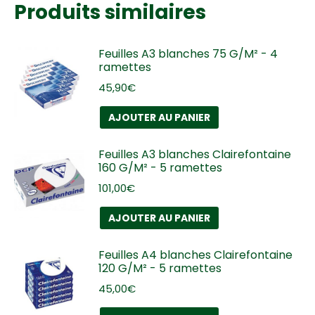
Produits similaires
Feuilles A3 blanches 75 G/M² - 4
ramettes
45,90
€
AJOUTER AU PANIER
Feuilles A3 blanches Clairefontaine
160 G/M² - 5 ramettes
101,00
€
AJOUTER AU PANIER
Feuilles A4 blanches Clairefontaine
120 G/M² - 5 ramettes
45,00
€