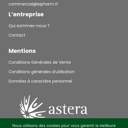
commercial@isipharm.fr
L’entreprise
Qui sommes-nous ?
Contact
Mentions
Conditions Générales de Vente
Conditions générales d’utilisation
Données à caractère personnel
Nous utilisons des cookies pour vous garantir la meilleure