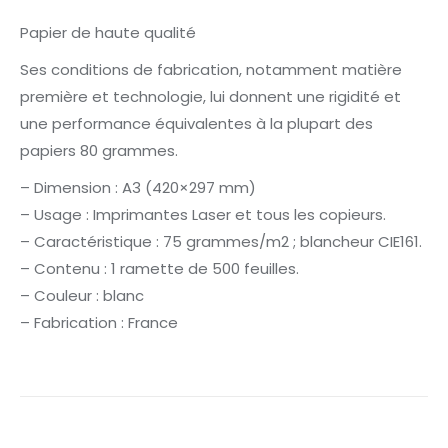
Papier de haute qualité
Ses conditions de fabrication, notamment matière
première et technologie, lui donnent une rigidité et
une performance équivalentes à la plupart des
papiers 80 grammes.
– Dimension : A3 (420×297 mm)
– Usage : Imprimantes Laser et tous les copieurs.
– Caractéristique : 75 grammes/m2 ; blancheur CIE161.
– Contenu : 1 ramette de 500 feuilles.
– Couleur : blanc
– Fabrication : France